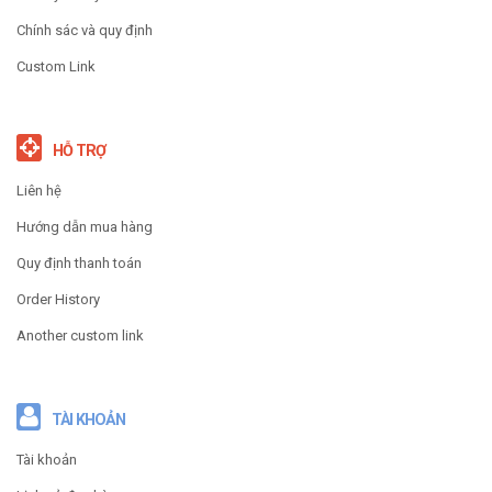
Chính sác và quy định
Custom Link
HỖ TRỢ
Liên hệ
Hướng dẫn mua hàng
Quy định thanh toán
Order History
Another custom link
TÀI KHOẢN
Tài khoản