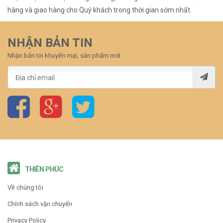
hàng và giao hàng cho Quý khách trong thời gian sớm nhất.
NHẬN BẢN TIN
Nhận bản tin khuyến mại, sản phẩm mới
THIÊN PHÚC
Về chúng tôi
Chính sách vận chuyển
Privacy Policy