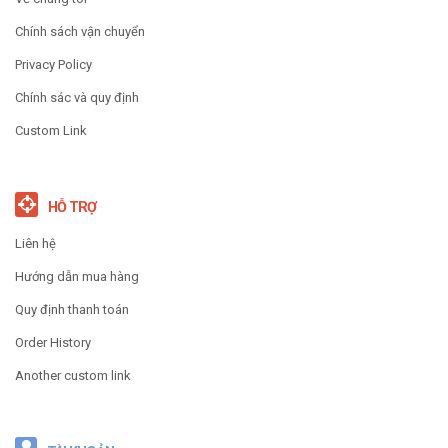
Chính sách vận chuyển
Privacy Policy
Chính sác và quy định
Custom Link
HỖ TRỢ
Liên hệ
Hướng dẫn mua hàng
Quy định thanh toán
Order History
Another custom link