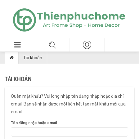
Tài khoản
TÀI KHOẢN
Quên mật khẩu? Vui lòng nhập tên đăng nhập hoặc địa chỉ
email. Bạn sẽ nhận được một liên kết tạo mật khẩu mới qua
email.
Tên đăng nhập hoặc email