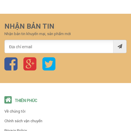
NHẬN BẢN TIN
Nhận bản tin khuyến mại, sản phẩm mới
THIÊN PHÚC
Về chúng tôi
Chính sách vận chuyển
Privacy Policy