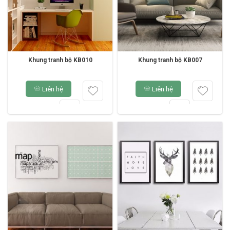
Khung tranh bộ KB010
Khung tranh bộ KB007
Liên hệ
Liên hệ