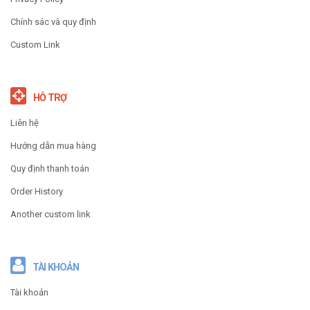
Chính sác và quy định
Custom Link
HỖ TRỢ
Liên hệ
Hướng dẫn mua hàng
Quy định thanh toán
Order History
Another custom link
TÀI KHOẢN
Tài khoản