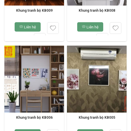
Khung tranh bộ KB009
Khung tranh bộ KB008
Liên hệ
Liên hệ
Khung tranh bộ KB006
Khung tranh bộ KB005