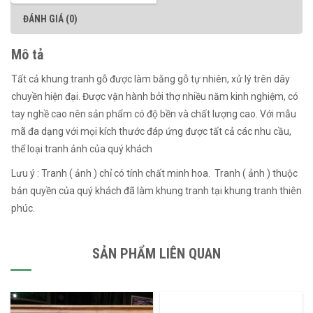
ĐÁNH GIÁ (0)
Mô tả
Tất cả khung tranh gỗ được làm bằng gỗ tự nhiên, xử lý trên dây
chuyền hiện đại. Được vận hành bởi thợ nhiều năm kinh nghiệm, có
tay nghề cao nên sản phẩm có độ bền và chất lượng cao. Với mẫu
mã đa dạng với mọi kích thước đáp ứng được tất cả các nhu cầu,
thể loại tranh ảnh của quý khách
Lưu ý : Tranh ( ảnh ) chỉ có tính chất minh hoa. Tranh ( ảnh ) thuộc
bản quyền của quý khách đã làm khung tranh tại khung tranh thiên
phúc.
SẢN PHẨM LIÊN QUAN