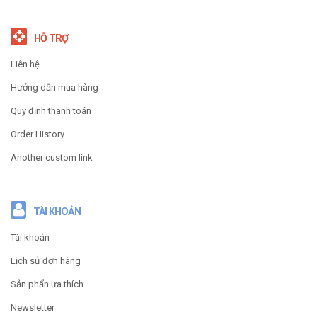
HỖ TRỢ
Liên hệ
Hướng dẫn mua hàng
Quy định thanh toán
Order History
Another custom link
TÀI KHOẢN
Tài khoản
Lịch sử đơn hàng
Sản phẩn ưa thích
Newsletter