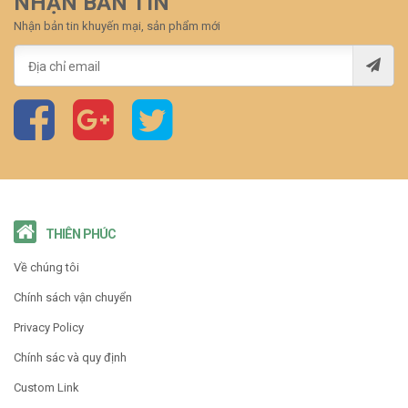
NHẬN BẢN TIN
Nhận bản tin khuyến mại, sản phẩm mới
THIÊN PHÚC
Về chúng tôi
Chính sách vận chuyển
Privacy Policy
Chính sác và quy định
Custom Link