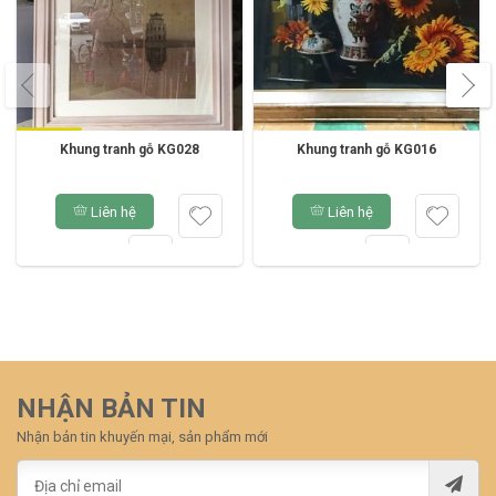
Khung tranh gỗ KG028
Khung tranh gỗ KG016
Liên hệ
Liên hệ
NHẬN BẢN TIN
Nhận bản tin khuyến mại, sản phẩm mới