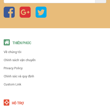
THIÊN PHÚC
Về chúng tôi
Chính sách vận chuyển
Privacy Policy
Chính sác và quy định
Custom Link
HỖ TRỢ