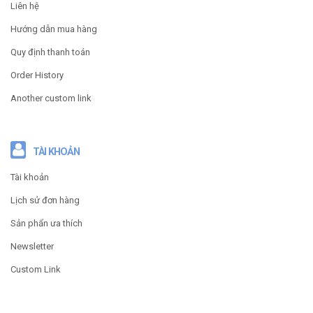
Liên hệ
Hướng dẫn mua hàng
Quy định thanh toán
Order History
Another custom link
TÀI KHOẢN
Tài khoản
Lịch sử đơn hàng
Sản phẩn ưa thích
Newsletter
Custom Link