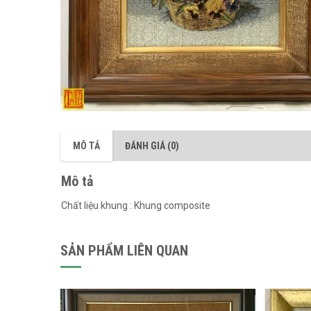
MÔ TẢ
ĐÁNH GIÁ (0)
Mô tả
Chất liệu khung : Khung composite
SẢN PHẨM LIÊN QUAN