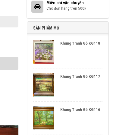
Miễn phí vận chuyển
Cho đơn hàng trên 500k
SẢN PHẨM MỚI
Khung Tranh Gỗ KG118
Khung Tranh Gỗ KG117
Khung Tranh Gỗ KG116