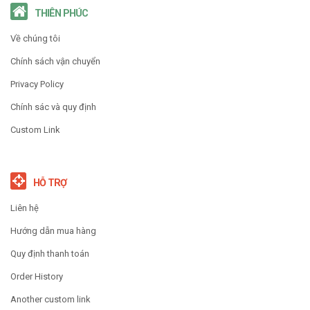
THIÊN PHÚC
Về chúng tôi
Chính sách vận chuyển
Privacy Policy
Chính sác và quy định
Custom Link
HỖ TRỢ
Liên hệ
Hướng dẫn mua hàng
Quy định thanh toán
Order History
Another custom link