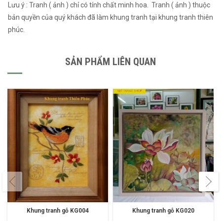
Lưu ý : Tranh ( ảnh ) chỉ có tính chất minh hoa. Tranh ( ảnh ) thuộc
bản quyền của quý khách đã làm khung tranh tại khung tranh thiên
phúc.
SẢN PHẨM LIÊN QUAN
Khung tranh gỗ KG004
Khung tranh gỗ KG020