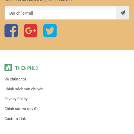
THIÊN PHÚC
Về chúng tôi
Chính sách vận chuyển
Privacy Policy
Chính sác và quy định
Custom Link