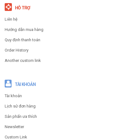
HỖ TRỢ
Liên hệ
Hướng dẫn mua hàng
Quy định thanh toán
Order History
Another custom link
TÀI KHOẢN
Tài khoản
Lịch sử đơn hàng
Sản phẩn ưa thích
Newsletter
Custom Link